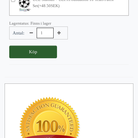
Set(+48.50SEK)
Lagerstatus: Finns i lager
Antal:
Köp