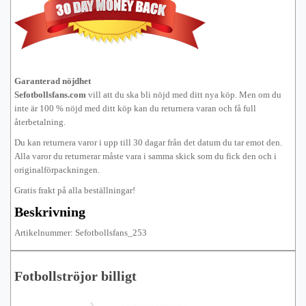
Garanterad nöjdhet
Sefotbollsfans.com
vill att du ska bli nöjd med ditt nya köp. Men om du
inte är 100 % nöjd med ditt köp kan du returnera varan och få full
återbetalning.
Du kan returnera varor i upp till 30 dagar från det datum du tar emot den.
Alla varor du returnerar måste vara i samma skick som du fick den och i
originalförpackningen.
Gratis frakt på alla beställningar!
Beskrivning
Artikelnummer: Sefotbollsfans_253
Fotbollströjor billigt