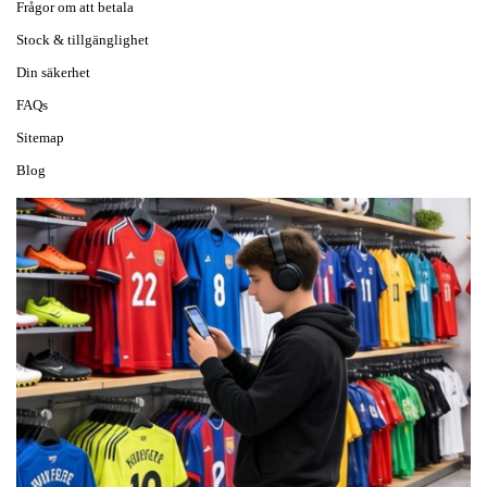
Frågor om att betala
Stock & tillgänglighet
Din säkerhet
FAQs
Sitemap
Blog