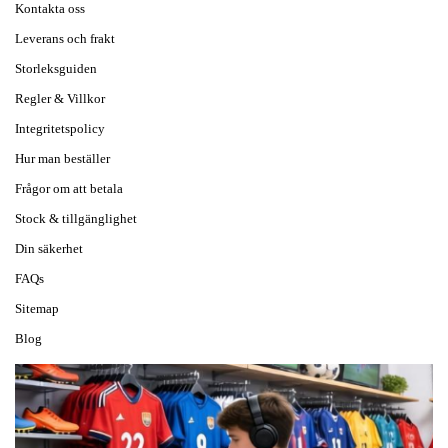
Kontakta oss
Leverans och frakt
Storleksguiden
Regler & Villkor
Integritetspolicy
Hur man beställer
Frågor om att betala
Stock & tillgänglighet
Din säkerhet
FAQs
Sitemap
Blog