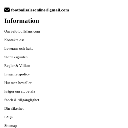
footballsalesonline@gmail.com
Information
Om Sefotbollsfans.com
Kontakta oss
Leverans och frakt
Storleksguiden
Regler & Villkor
Integritetspolicy
Hur man beställer
Frågor om att betala
Stock & tillgänglighet
Din säkerhet
FAQs
Sitemap