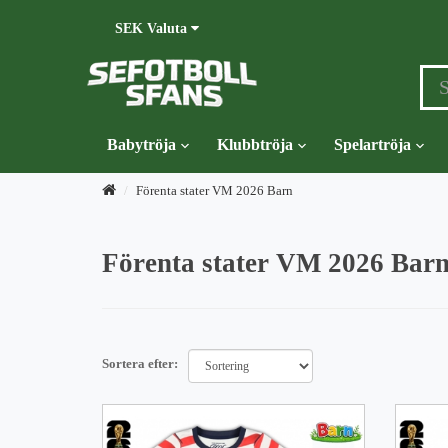
SEK
Valuta
Babytröja
Klubbtröja
Spelartröja
Förenta stater VM 2026 Barn
Förenta stater VM 2026 Bar
Sortera efter: