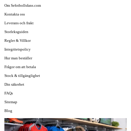
Om Sefotbollsfans.com
Kontakta oss
Leverans och frakt
Storleksguiden
Regler & Villkor
Integritetspolicy
Hur man beställer
Frågor om att betala
Stock & tillgänglighet
Din säkerhet
FAQs
Sitemap
Blog