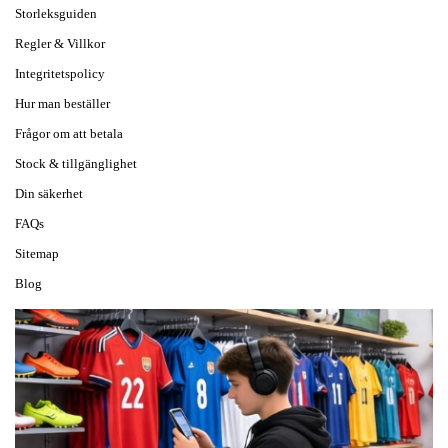
Storleksguiden
Regler & Villkor
Integritetspolicy
Hur man beställer
Frågor om att betala
Stock & tillgänglighet
Din säkerhet
FAQs
Sitemap
Blog