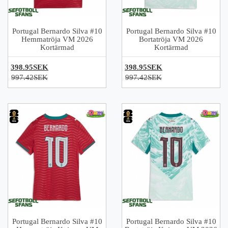
Portugal Bernardo Silva #10
Portugal Bernardo Silva #10
Hemmatröja VM 2026
Bortatröja VM 2026
Kortärmad
Kortärmad
398.95SEK
398.95SEK
997.42SEK
997.42SEK
Portugal Bernardo Silva #10
Portugal Bernardo Silva #10