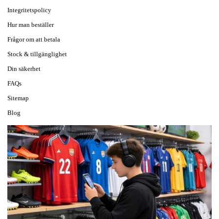
Integritetspolicy
Hur man beställer
Frågor om att betala
Stock & tillgänglighet
Din säkerhet
FAQs
Sitemap
Blog