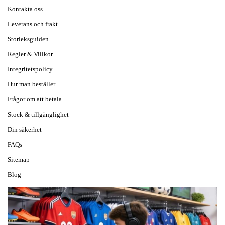
Kontakta oss
Leverans och frakt
Storleksguiden
Regler & Villkor
Integritetspolicy
Hur man beställer
Frågor om att betala
Stock & tillgänglighet
Din säkerhet
FAQs
Sitemap
Blog