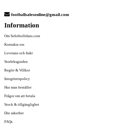
footballsalesonline@gmail.com
Information
Om Sefotbollsfans.com
Kontakta oss
Leverans och frakt
Storleksguiden
Regler & Villkor
Integritetspolicy
Hur man beställer
Frågor om att betala
Stock & tillgänglighet
Din säkerhet
FAQs