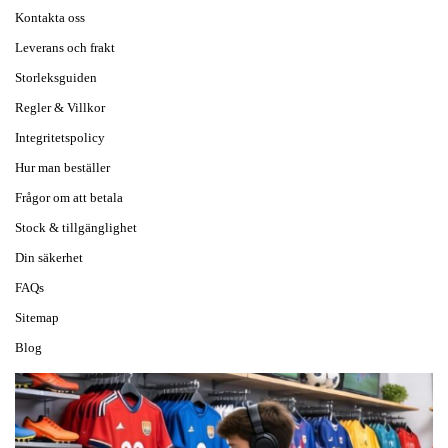
Kontakta oss
Leverans och frakt
Storleksguiden
Regler & Villkor
Integritetspolicy
Hur man beställer
Frågor om att betala
Stock & tillgänglighet
Din säkerhet
FAQs
Sitemap
Blog