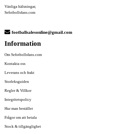
Vänliga hälsningar,
Sefotbollsfans.com
footballsalesonline@gmail.com
Information
Om Sefotbollsfans.com
Kontakta oss
Leverans och frakt
Storleksguiden
Regler & Villkor
Integritetspolicy
Hur man beställer
Frågor om att betala
Stock & tillgänglighet