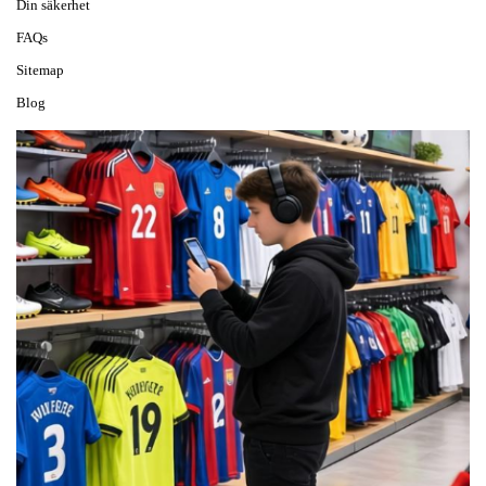
Din säkerhet
FAQs
Sitemap
Blog