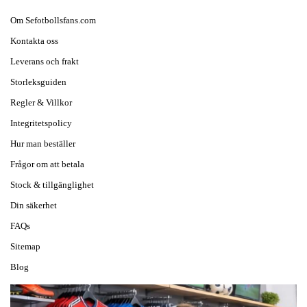
Om Sefotbollsfans.com
Kontakta oss
Leverans och frakt
Storleksguiden
Regler & Villkor
Integritetspolicy
Hur man beställer
Frågor om att betala
Stock & tillgänglighet
Din säkerhet
FAQs
Sitemap
Blog