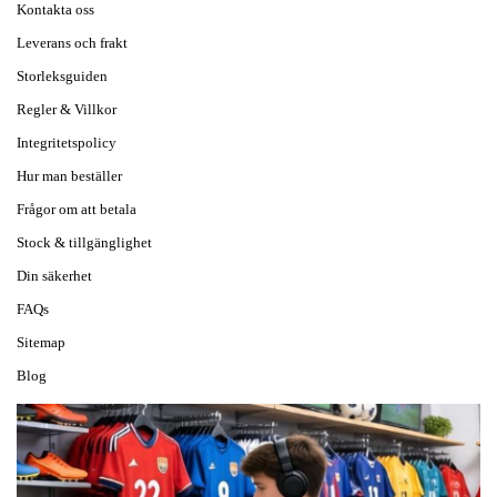
Kontakta oss
Leverans och frakt
Storleksguiden
Regler & Villkor
Integritetspolicy
Hur man beställer
Frågor om att betala
Stock & tillgänglighet
Din säkerhet
FAQs
Sitemap
Blog