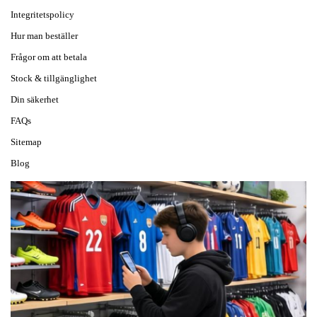
Integritetspolicy
Hur man beställer
Frågor om att betala
Stock & tillgänglighet
Din säkerhet
FAQs
Sitemap
Blog