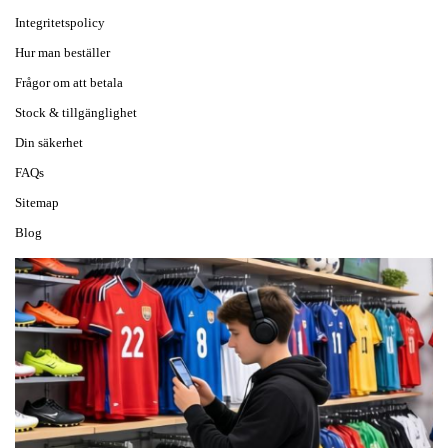
Integritetspolicy
Hur man beställer
Frågor om att betala
Stock & tillgänglighet
Din säkerhet
FAQs
Sitemap
Blog