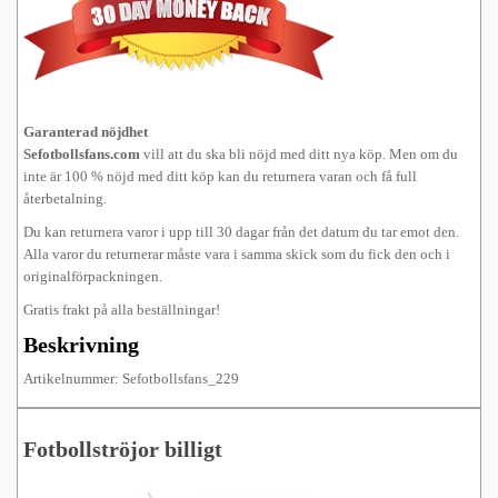
Garanterad nöjdhet
Sefotbollsfans.com
vill att du ska bli nöjd med ditt nya köp. Men om du
inte är 100 % nöjd med ditt köp kan du returnera varan och få full
återbetalning.
Du kan returnera varor i upp till 30 dagar från det datum du tar emot den.
Alla varor du returnerar måste vara i samma skick som du fick den och i
originalförpackningen.
Gratis frakt på alla beställningar!
Beskrivning
Artikelnummer: Sefotbollsfans_229
Fotbollströjor billigt