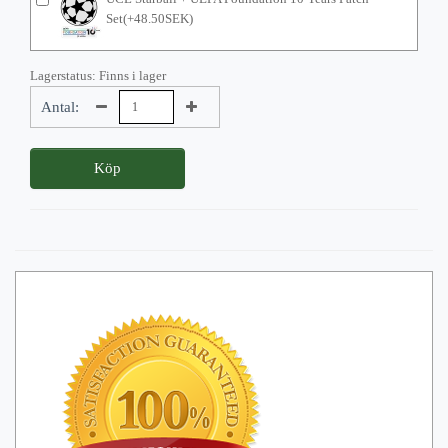
Set(+48.50SEK)
Lagerstatus: Finns i lager
Antal:
Köp