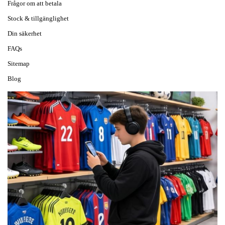
Frågor om att betala
Stock & tillgänglighet
Din säkerhet
FAQs
Sitemap
Blog