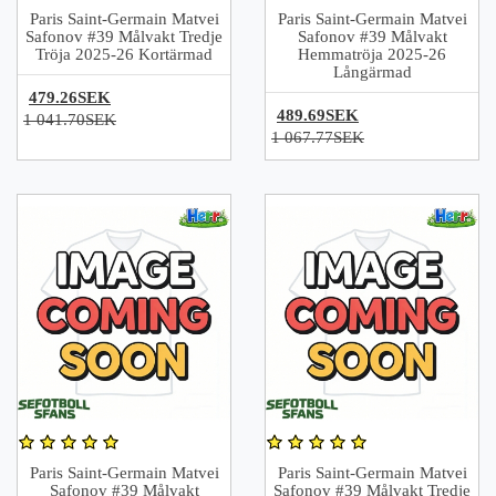
Paris Saint-Germain Matvei
Paris Saint-Germain Matvei
Safonov #39 Målvakt Tredje
Safonov #39 Målvakt
Tröja 2025-26 Kortärmad
Hemmatröja 2025-26
Långärmad
479.26SEK
489.69SEK
1 041.70SEK
1 067.77SEK
Paris Saint-Germain Matvei
Paris Saint-Germain Matvei
Safonov #39 Målvakt
Safonov #39 Målvakt Tredje