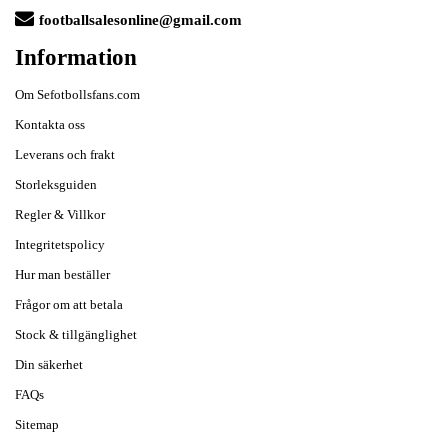
footballsalesonline@gmail.com
Information
Om Sefotbollsfans.com
Kontakta oss
Leverans och frakt
Storleksguiden
Regler & Villkor
Integritetspolicy
Hur man beställer
Frågor om att betala
Stock & tillgänglighet
Din säkerhet
FAQs
Sitemap