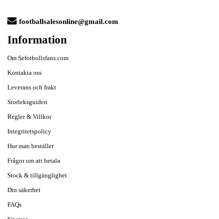
footballsalesonline@gmail.com
Information
Om Sefotbollsfans.com
Kontakta oss
Leverans och frakt
Storleksguiden
Regler & Villkor
Integritetspolicy
Hur man beställer
Frågor om att betala
Stock & tillgänglighet
Din säkerhet
FAQs