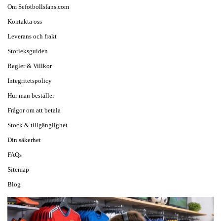
Om Sefotbollsfans.com
Kontakta oss
Leverans och frakt
Storleksguiden
Regler & Villkor
Integritetspolicy
Hur man beställer
Frågor om att betala
Stock & tillgänglighet
Din säkerhet
FAQs
Sitemap
Blog