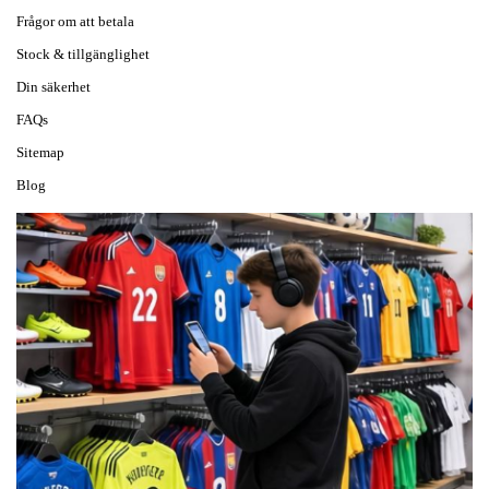
Frågor om att betala
Stock & tillgänglighet
Din säkerhet
FAQs
Sitemap
Blog