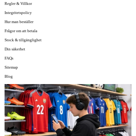
Regler & Villkor
Integritetspolicy
Hur man beställer
Frågor om att betala
Stock & tillgänglighet
Din säkerhet
FAQs
Sitemap
Blog