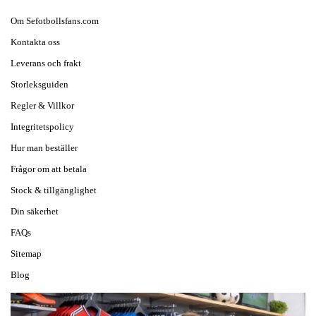
Om Sefotbollsfans.com
Kontakta oss
Leverans och frakt
Storleksguiden
Regler & Villkor
Integritetspolicy
Hur man beställer
Frågor om att betala
Stock & tillgänglighet
Din säkerhet
FAQs
Sitemap
Blog