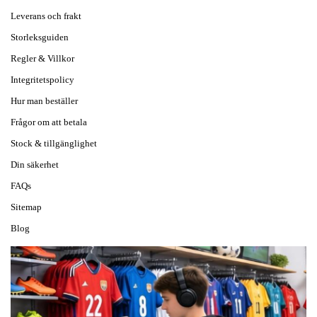
Leverans och frakt
Storleksguiden
Regler & Villkor
Integritetspolicy
Hur man beställer
Frågor om att betala
Stock & tillgänglighet
Din säkerhet
FAQs
Sitemap
Blog