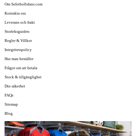
Om Sefotbollsfans.com
Kontakta oss
Leverans och frakt
Storleksguiden
Regler & Villkor
Integritetspolicy
Hur man beställer
Frågor om att betala
Stock & tillgänglighet
Din säkerhet
FAQs
Sitemap
Blog