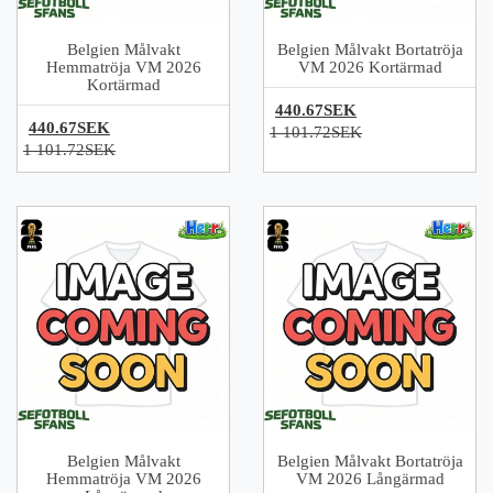
Belgien Målvakt
Belgien Målvakt Bortatröja
Hemmatröja VM 2026
VM 2026 Kortärmad
Kortärmad
440.67SEK
440.67SEK
1 101.72SEK
1 101.72SEK
Belgien Målvakt
Belgien Målvakt Bortatröja
Hemmatröja VM 2026
VM 2026 Långärmad