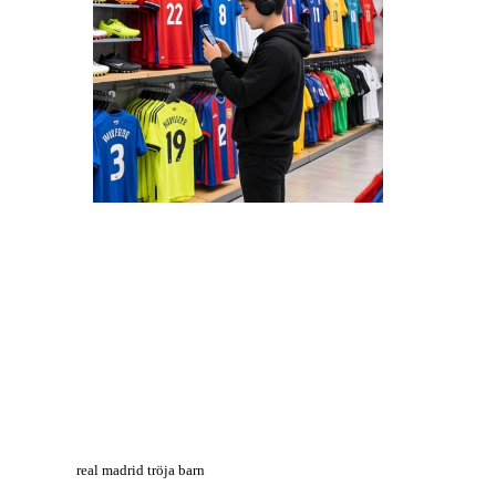
real madrid tröja barn