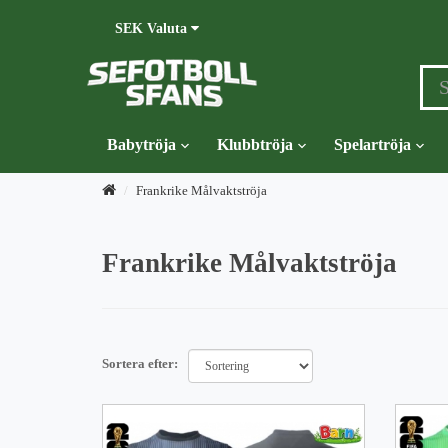
SEK
Valuta
Babytröja
Klubbtröja
Spelartröja
Frankrike Målvaktströja
Frankrike Målvaktströja
Sortera efter: