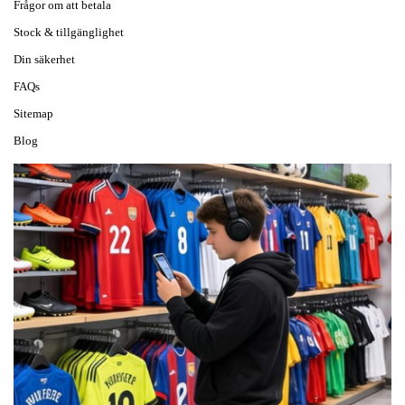
Frågor om att betala
Stock & tillgänglighet
Din säkerhet
FAQs
Sitemap
Blog