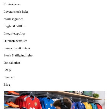
Kontakta oss
Leverans och frakt
Storleksguiden
Regler & Villkor
Integritetspolicy
Hur man beställer
Frågor om att betala
Stock & tillgänglighet
Din säkerhet
FAQs
Sitemap
Blog