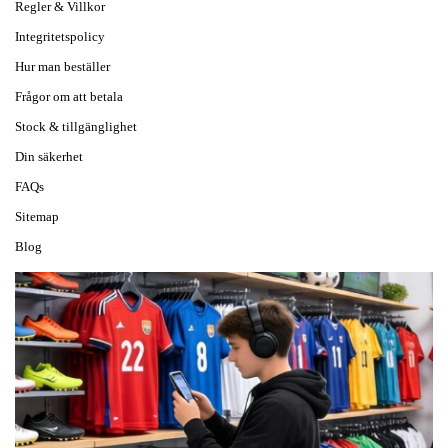
Regler & Villkor
Integritetspolicy
Hur man beställer
Frågor om att betala
Stock & tillgänglighet
Din säkerhet
FAQs
Sitemap
Blog