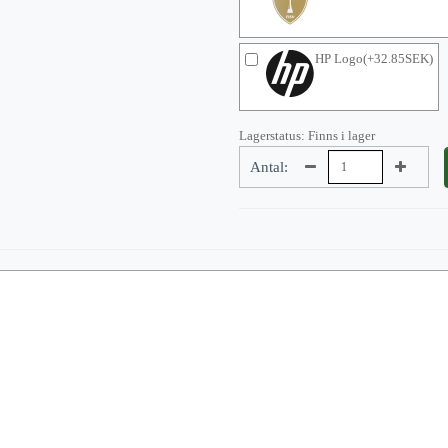
HP Logo(+32.85SEK)
Lagerstatus: Finns i lager
Antal: