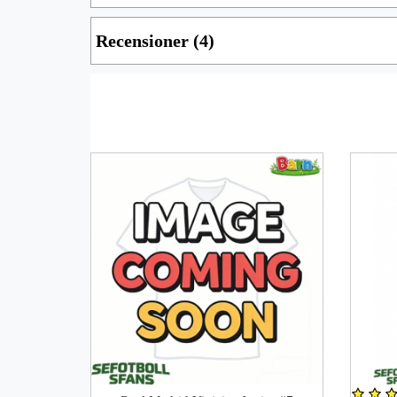
Recensioner (4)