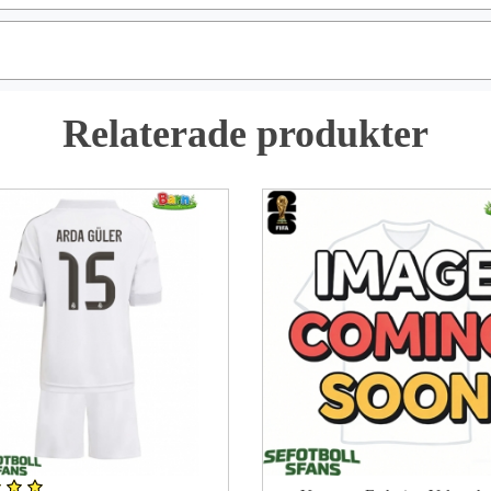
Relaterade produkter