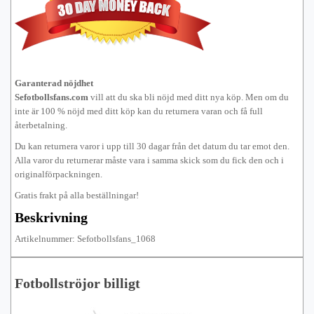
Garanterad nöjdhet
Sefotbollsfans.com
vill att du ska bli nöjd med ditt nya köp. Men om du
inte är 100 % nöjd med ditt köp kan du returnera varan och få full
återbetalning.
Du kan returnera varor i upp till 30 dagar från det datum du tar emot den.
Alla varor du returnerar måste vara i samma skick som du fick den och i
originalförpackningen.
Gratis frakt på alla beställningar!
Beskrivning
Artikelnummer: Sefotbollsfans_1068
Fotbollströjor billigt