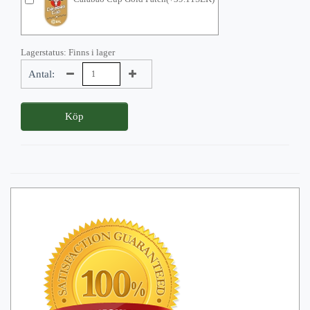
Lagerstatus: Finns i lager
Antal:
Köp