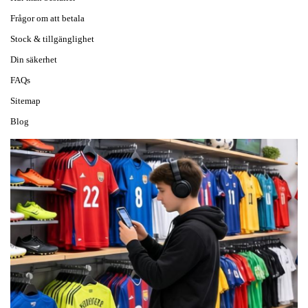
Frågor om att betala
Stock & tillgänglighet
Din säkerhet
FAQs
Sitemap
Blog