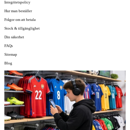
Integritetspolicy
Hur man beställer
Frågor om att betala
Stock & tillgänglighet
Din säkerhet
FAQs
Sitemap
Blog