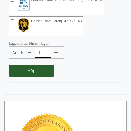
Golden Boot Patch(+45.37SEK)
Lagerstatus: Finns i lager
Antal:
Köp