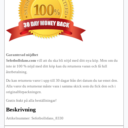
Garanterad nöjdhet
Sefotbollsfans.com
vill att du ska bli nöjd med ditt nya köp. Men om du
inte är 100 % nöjd med ditt köp kan du returnera varan och få full
återbetalning.
Du kan returnera varor i upp till 30 dagar från det datum du tar emot den.
Alla varor du returnerar måste vara i samma skick som du fick den och i
originalförpackningen.
Gratis frakt på alla beställningar!
Beskrivning
Artikelnummer: Sefotbollsfans_8330