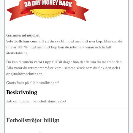
Garanterad nöjdhet
Sefotbollsfans.com
vill att du ska bli nöjd med ditt nya köp. Men om du
inte är 100 % nöjd med ditt köp kan du returnera varan och få full
återbetalning.
Du kan returnera varor i upp till 30 dagar från det datum du tar emot den.
Alla varor du returnerar måste vara i samma skick som du fick den och i
originalförpackningen.
Gratis frakt på alla beställningar!
Beskrivning
Artikelnummer: Sefotbollsfans_2263
Fotbollströjor billigt