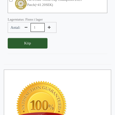
Patch(+41.20SEK)
Lagerstatus: Finns i lager
Antal:
Köp