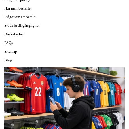
Hur man beställer
Frågor om att betala
Stock & tillgänglighet
Din säkerhet
FAQs
Sitemap
Blog