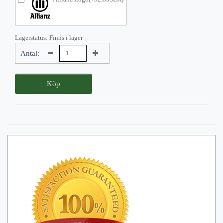
Lagerstatus: Finns i lager
Antal:
Köp