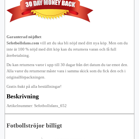
Garanterad nöjdhet
Sefotbollsfans.com
vill att du ska bli nöjd med ditt nya köp. Men om du
inte är 100 % nöjd med ditt köp kan du returnera varan och få full
återbetalning.
Du kan returnera varor i upp till 30 dagar från det datum du tar emot den.
Alla varor du returnerar måste vara i samma skick som du fick den och i
originalförpackningen.
Gratis frakt på alla beställningar!
Beskrivning
Artikelnummer: Sefotbollsfans_652
Fotbollströjor billigt