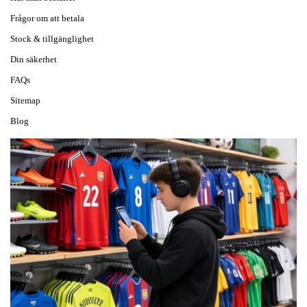
Frågor om att betala
Stock & tillgänglighet
Din säkerhet
FAQs
Sitemap
Blog