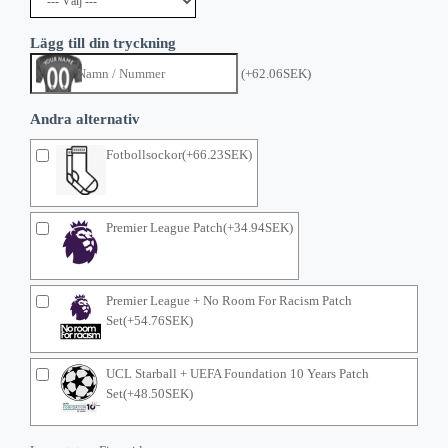
Lägg till din tryckning
(+62.06SEK)
Andra alternativ
Fotbollsockor(+66.23SEK)
Premier League Patch(+34.94SEK)
Premier League + No Room For Racism Patch
Set(+54.76SEK)
UCL Starball + UEFA Foundation 10 Years Patch
Set(+48.50SEK)