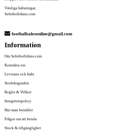
Vänliga hälsningar,
Sefotbollsfans.com
footballsalesonline@gmail.com
Information
Om Sefotbollsfans.com
Kontakta oss
Leverans och frakt
Storleksguiden
Regler & Villkor
Integritetspolicy
Hur man beställer
Frågor om att betala
Stock & tillgänglighet