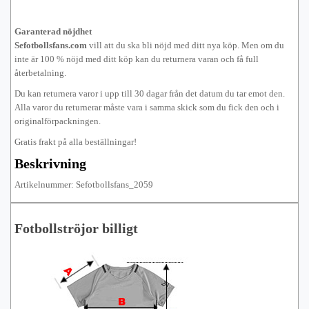
Garanterad nöjdhet
Sefotbollsfans.com
vill att du ska bli nöjd med ditt nya köp. Men om du
inte är 100 % nöjd med ditt köp kan du returnera varan och få full
återbetalning.
Du kan returnera varor i upp till 30 dagar från det datum du tar emot den.
Alla varor du returnerar måste vara i samma skick som du fick den och i
originalförpackningen.
Gratis frakt på alla beställningar!
Beskrivning
Artikelnummer: Sefotbollsfans_2059
Fotbollströjor billigt